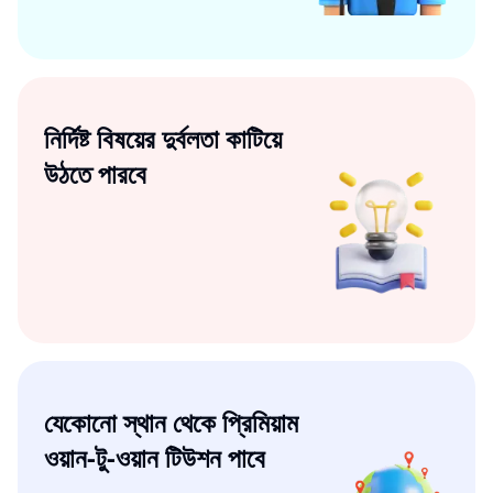
নির্দিষ্ট বিষয়ের দুর্বলতা কাটিয়ে
উঠতে পারবে
যেকোনো স্থান থেকে প্রিমিয়াম
ওয়ান-টু-ওয়ান টিউশন পাবে