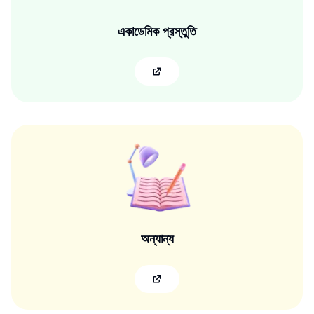
একাডেমিক প্রস্তুতি
অন্যান্য