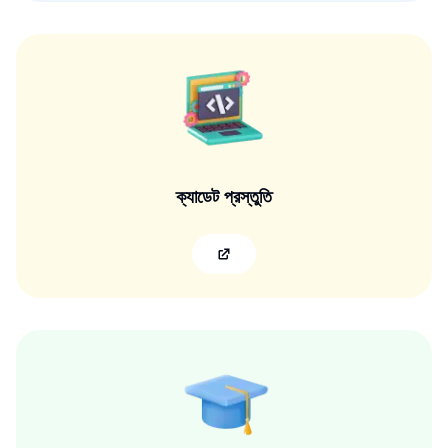
ক্যাডেট প্রস্তুতি