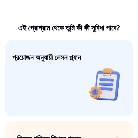
এই প্রোগ্রাম থেকে তুমি কী কী সুবিধা পাবে?
প্রয়োজন অনুযায়ী লেসন প্ল্যান