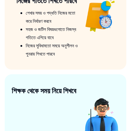
নিজের গতিতে শিখতে পারবে
শেখার সময় ও পদ্ধতি নিজের মতো
করে নির্ধারণ করবে
সহজ ও জটিল বিষয়গুলোতে নিজস্ব
গতিতে এগিয়ে যাবে
নিজের সুবিধামতো সময়ে অনুশীলন ও
পুনরায় শিখতে পারবে
শিক্ষক থেকে সময় নিয়ে শিখবে