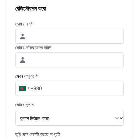
রেজিস্ট্রেশন করো
তোমার নাম
*
তোমার অভিভাবকের নাম
*
ফোন নাম্বার
*
তোমার ক্লাস
তুমি কোন কোর্সটি করতে আগ্রহী