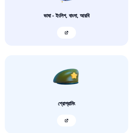
ভাষা - ইংলিশ, বাংলা, আরবি
প্রোগ্রামিং