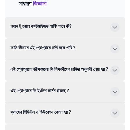
সাধারণ
জিজ্ঞাসা
ওয়ান টু ওয়ান কাস্টমাইজড লার্নিং মানে কী?
আমি কীভাবে এই প্রোগ্রামে ভর্তি হতে পারি ?
এই প্রোগ্রামে পরীক্ষাগুলো কি শিক্ষার্থীদের চাহিদা অনুযায়ী নেয়া হয় ?
এই প্রোগ্রামে কি ইংলিশ ভার্সন রয়েছে ?
ক্লাসের শিডিউল ও ডিউরেশন কেমন হয় ?