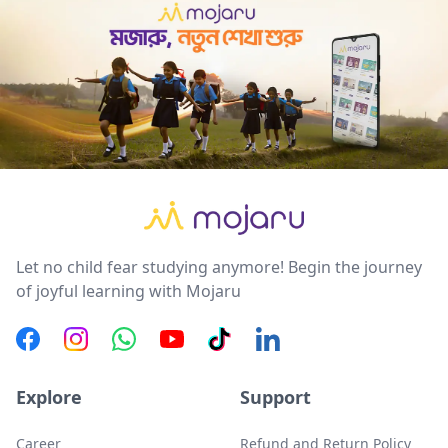
Let no child fear studying anymore! Begin the journey
of joyful learning with Mojaru
Explore
Support
Career
Refund and Return Policy